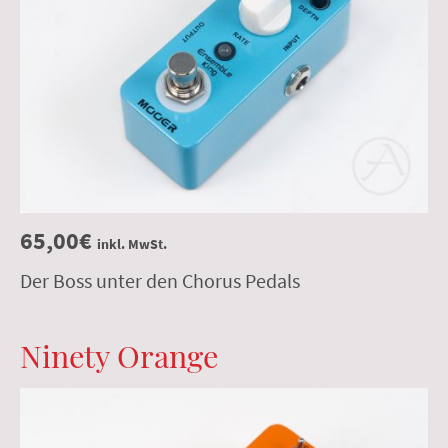
65,00€
inkl. MwSt.
Der Boss unter den Chorus Pedals
Ninety Orange