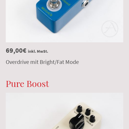
69,00€
inkl. MwSt.
Overdrive mit Bright/Fat Mode
Pure Boost